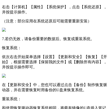
右击【计算机】【属性】【系统保护】，点击【系统还原】，
并按提示操作。
（注意：部分应用在系统还原后可能需要重新安装）
7.若仍无效，请备份重要的数据后。恢复或重装系统。
恢复系统：
依次右击开始菜单选择【设置】【更新和安全】【恢复】【开
始】，根据需要选择【保留我的文件】或【删除所有内容】，
并按提示操作即可。
在【更新和安全】中，您也可以通过点击【备份】制作恢复驱
动器，并在需要恢复时用备份的U盘来恢复系统。
重装系统：
和使用恢复驱动器恢复系统相同，将载有镜像的U盘插入笔记