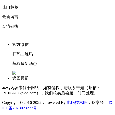
热门标签
最新留言
友情链接
官方微信
扫码二维码
获取最新动态
返回顶部
本站内容来源于网络，如有侵权，请联系告知（邮箱：
191064436@qq.com），我们核实后会第一时间处理。
Copyright © 2016-2022，Powered By
电脑技术吧
，备案号：
豫
ICP备2023023272号