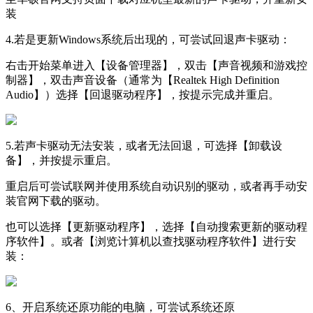
装
4.若是更新Windows系统后出现的，可尝试回退声卡驱动：
右击开始菜单进入【设备管理器】，双击【声音视频和游戏控
制器】，双击声音设备（通常为【Realtek High Definition
Audio】）选择【回退驱动程序】，按提示完成并重启。
5.若声卡驱动无法安装，或者无法回退，可选择【卸载设
备】，并按提示重启。
重启后可尝试联网并使用系统自动识别的驱动，或者再手动安
装官网下载的驱动。
也可以选择【更新驱动程序】，选择【自动搜索更新的驱动程
序软件】。或者【浏览计算机以查找驱动程序软件】进行安
装：
6、开启系统还原功能的电脑，可尝试系统还原