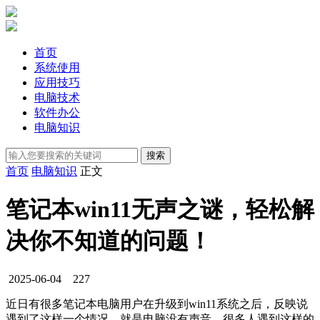
首页
系统使用
应用技巧
电脑技术
软件办公
电脑知识
首页
电脑知识
正文
笔记本win11无声之谜，轻松解
决你不知道的问题！
2025-06-04
227
近日有很多笔记本电脑用户在升级到win11系统之后，反映说
遇到了这样一个情况，就是电脑没有声音，很多人遇到这样的