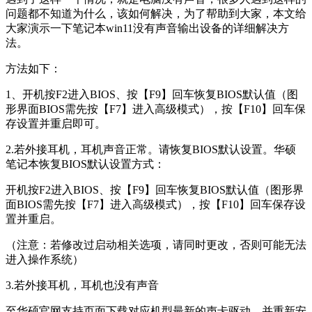
问题都不知道为什么，该如何解决，为了帮助到大家，本文给
大家演示一下笔记本win11没有声音输出设备的详细解决方
法。
方法如下：
1、开机按F2进入BIOS、按【F9】回车恢复BIOS默认值（图
形界面BIOS需先按【F7】进入高级模式），按【F10】回车保
存设置并重启即可。
2.若外接耳机，耳机声音正常。请恢复BIOS默认设置。华硕
笔记本恢复BIOS默认设置方式：
开机按F2进入BIOS、按【F9】回车恢复BIOS默认值（图形界
面BIOS需先按【F7】进入高级模式），按【F10】回车保存设
置并重启。
（注意：若修改过启动相关选项，请同时更改，否则可能无法
进入操作系统）
3.若外接耳机，耳机也没有声音
至华硕官网支持页面下载对应机型最新的声卡驱动，并重新安