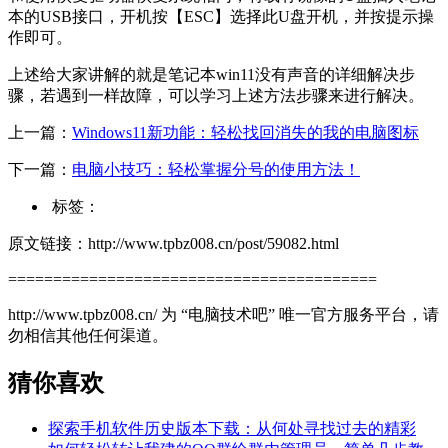
本的USB接口，开机按【ESC】选择此U盘开机，并按提示操
作即可。
上述给大家讲解的就是笔记本win11没有声音的详细解决步
骤，若遇到一样故障，可以学习上述方法步骤来进行解决。
上一篇：
Windows11新功能：轻松找回消失的我的电脑图标
下一篇：
电脑小技巧：轻松掌握分号的使用方法！
标签：
原文链接：http://www.tpbz008.cn/post/59082.html
=========================================
http://www.tpbz008.cn/ 为 “电脑技术吧” 唯一官方服务平台，请
勿相信其他任何渠道。
猜你喜欢
探索手机软件历史版本下载：从何处寻找过去的精彩