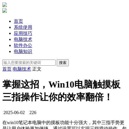
首页
系统使用
应用技巧
电脑技术
软件办公
电脑知识
首页
电脑技术
正文
掌握这招，Win10电脑触摸板
三指操作让你的效率翻倍！
2025-06-02
226
在win10笔记本电脑中的摸板功能十分强大，其中三指手势更
是让用户体验更加便捷，通过设置可以实现三指滑动操作，包