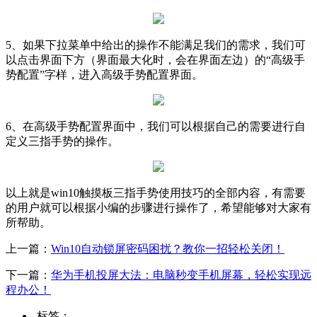
5、如果下拉菜单中给出的操作不能满足我们的需求，我们可
以点击界面下方（界面最大化时，会在界面左边）的“高级手
势配置”字样，进入高级手势配置界面。
6、在高级手势配置界面中，我们可以根据自己的需要进行自
定义三指手势的操作。
以上就是win10触摸板三指手势使用技巧的全部内容，有需要
的用户就可以根据小编的步骤进行操作了，希望能够对大家有
所帮助。
上一篇：
Win10自动锁屏密码困扰？教你一招轻松关闭！
下一篇：
华为手机投屏大法：电脑秒变手机屏幕，轻松实现远
程办公！
标签：