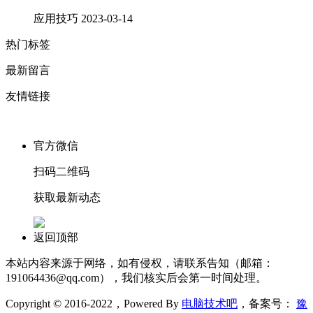
应用技巧
2023-03-14
热门标签
最新留言
友情链接
官方微信
扫码二维码
获取最新动态
返回顶部
本站内容来源于网络，如有侵权，请联系告知（邮箱：
191064436@qq.com），我们核实后会第一时间处理。
Copyright © 2016-2022，Powered By
电脑技术吧
，备案号：
豫