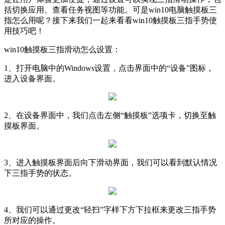
括切换应用、查看任务视图等功能。可是win10电脑触摸板三
指怎么用呢？接下来我们一起来看看win10触摸板三指手势使
用技巧吧！
win10触摸板三指滑动怎么设置：
1、打开电脑中的Windows设置，点击界面中的“设备”图标，
进入设备界面。
2、在设备界面中，我们点击左侧“触摸板”选项卡，切换至触
摸板界面。
3、进入触摸板界面后向下滑动界面，我们可以看到默认情况
下三指手势的状态。
4、我们可以通过更改“轻扫”字样下方下拉框来更改三指手势
所对应的操作。