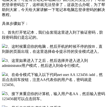
把登录密码忘了，这样就无法登录了，这该怎么办呢，为了帮
助到大家，今天给大家讲解一下笔记本电脑忘登录密码的解决
教程。
具体步骤如下：
1、首先打开笔记本，我们会发现这里进入到了验证密码，阶
段密码我们是忘记的。
2、这时候重启你的电脑，然后开机的时候不停的按f8，直
到新的页面出现，在这里选择命令提示符的安全模式进入。
3、这里如果进入了之后，然后选择并进入进入到
administrator用户模式，然后进入到命令行模式。
4、在命令模式下输入以下代码net user AA 123456 /add，然
后点击回车按钮，注意AA代表你的用户名，密码就是
123456。
5、接下来重启你的计算机，输入用户名AA，然后输入密码
123456就可以点击回车。