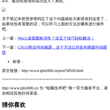
6、最后你发现你成功进入了系统。
关于笔记本把登录密码忘了这个问题就给大家讲述到这里了，
如果你也有需要的话，可以学习上面的方法步骤来进行操作
吧。
上一篇：
Win11桌面图标消失？这五个技巧轻松解决！
下一篇：
CSGO射击抖动难题，这个方法让你告别画面抖动困
扰
标签：
原文链接：http://www.tpbz008.cn/post/58928.html
=========================================
http://www.tpbz008.cn/ 为 “电脑技术吧” 唯一官方服务平台，请
勿相信其他任何渠道。
猜你喜欢