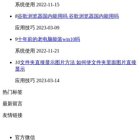
系统使用
2022-11-15
8
谷歌浏览器国内能用吗 谷歌浏览器国内能用吗
应用技巧
2023-03-09
9
十年前的老电脑能装win10吗
系统使用
2022-11-21
10
文件夹直接显示图片方法 如何使文件夹里面图片直接
显示
应用技巧
2023-03-14
热门标签
最新留言
友情链接
官方微信