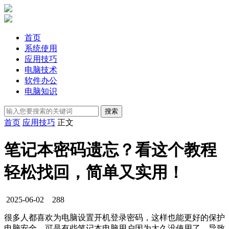
首页
系统使用
应用技巧
电脑技术
软件办公
电脑知识
首页
应用技巧
正文
笔记本密码遗忘？看这个教程
轻松找回，简单又实用！
2025-06-02
288
很多人都喜欢为电脑设置开机登录密码，这样也能更好的保护
电脑安全，可是有些笔记本电脑用户因为太久没使用了，导致