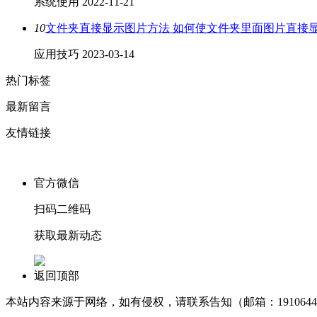
系统使用
2022-11-21
10
文件夹直接显示图片方法 如何使文件夹里面图片直接
应用技巧
2023-03-14
热门标签
最新留言
友情链接
官方微信
扫码二维码
获取最新动态
返回顶部
本站内容来源于网络，如有侵权，请联系告知（邮箱：1910644