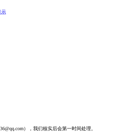
显示
36@qq.com），我们核实后会第一时间处理。