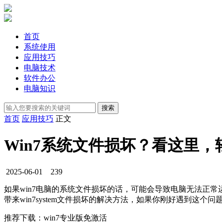
首页
系统使用
应用技巧
电脑技术
软件办公
电脑知识
首页
应用技巧
正文
Win7系统文件损坏？看这里
2025-06-01
239
如果win7电脑的系统文件损坏的话，可能会导致电脑无法正常运行
带来win7system文件损坏的解决方法，如果你刚好遇到这个
推荐下载：win7专业版免激活