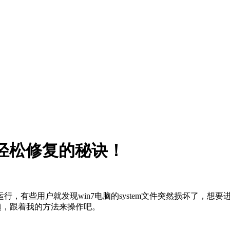
，轻松修复的秘诀！
，有些用户就发现win7电脑的system文件突然损坏了，想要进行
问题，跟着我的方法来操作吧。