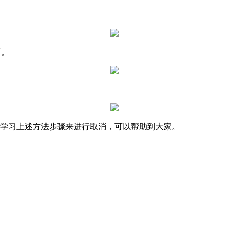
可。
可以学习上述方法步骤来进行取消，可以帮助到大家。