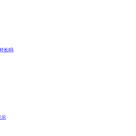
时长吗
显示