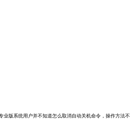
4位专业版系统用户并不知道怎么取消自动关机命令，操作方法不