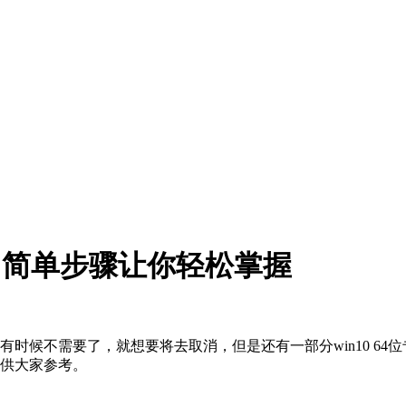
？简单步骤让你轻松掌握
是有时候不需要了，就想要将去取消，但是还有一部分win10 6
骤供大家参考。