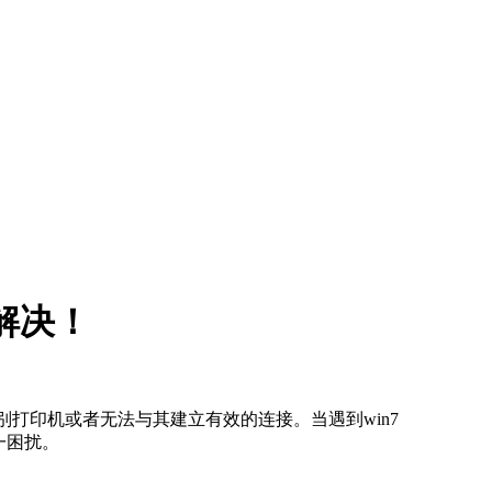
松解决！
识别打印机或者无法与其建立有效的连接。当遇到win7
这一困扰。