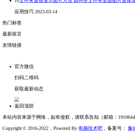
10
文件夹直接显示图片方法 如何使文件夹里面图片直接
应用技巧
2023-03-14
热门标签
最新留言
友情链接
官方微信
扫码二维码
获取最新动态
返回顶部
本站内容来源于网络，如有侵权，请联系告知（邮箱：1910644
Copyright © 2016-2022，Powered By
电脑技术吧
，备案号：
豫I