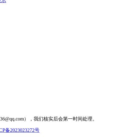
显示
36@qq.com），我们核实后会第一时间处理。
CP备2023023272号