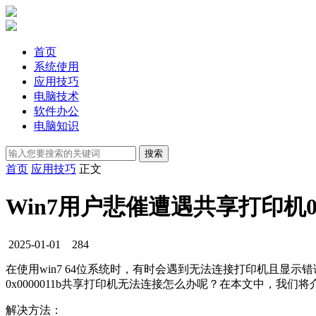
首页
系统使用
应用技巧
电脑技术
软件办公
电脑知识
首页
应用技巧
正文
Win7用户悲催遭遇共享打印机0
2025-01-01
284
在使用win7 64位系统时，有时会遇到无法连接打印机且显示错
0x0000011b共享打印机无法连接怎么办呢？在本文中，我们将介
解决方法：