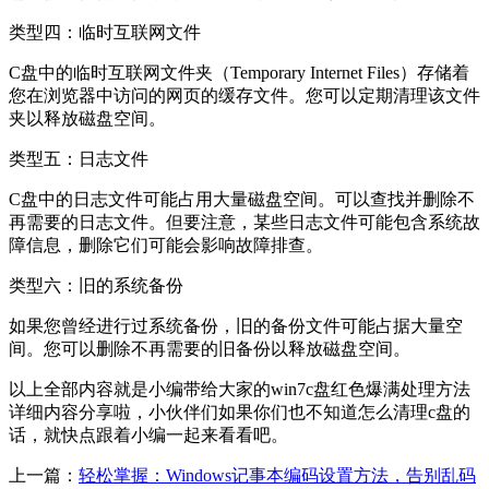
类型四：临时互联网文件
C盘中的临时互联网文件夹（Temporary Internet Files）存储着
您在浏览器中访问的网页的缓存文件。您可以定期清理该文件
夹以释放磁盘空间。
类型五：日志文件
C盘中的日志文件可能占用大量磁盘空间。可以查找并删除不
再需要的日志文件。但要注意，某些日志文件可能包含系统故
障信息，删除它们可能会影响故障排查。
类型六：旧的系统备份
如果您曾经进行过系统备份，旧的备份文件可能占据大量空
间。您可以删除不再需要的旧备份以释放磁盘空间。
以上全部内容就是小编带给大家的win7c盘红色爆满处理方法
详细内容分享啦，小伙伴们如果你们也不知道怎么清理c盘的
话，就快点跟着小编一起来看看吧。
上一篇：
轻松掌握：Windows记事本编码设置方法，告别乱码