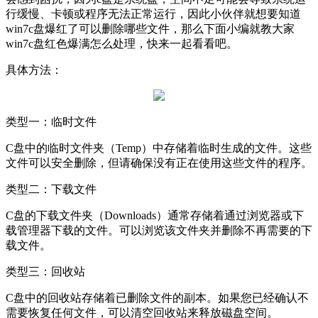
行缓慢、卡顿或程序无法正常运行，因此小伙伴就想要知道
win7c盘爆红了可以删除哪些文件，那么下面小编就教大家
win7c盘红色爆满怎么处理，快来一起看看吧。
具体方法：
类型一：临时文件
C盘中的临时文件夹（Temp）中存储着临时生成的文件。这些
文件可以安全删除，但请确保没有正在使用这些文件的程序。
类型二：下载文件
C盘的下载文件夹（Downloads）通常存储着通过浏览器或下
载管理器下载的文件。可以浏览该文件夹并删除不再需要的下
载文件。
类型三：回收站
C盘中的回收站存储着已删除文件的副本。如果您已经确认不
需要恢复任何文件，可以清空回收站来释放磁盘空间。