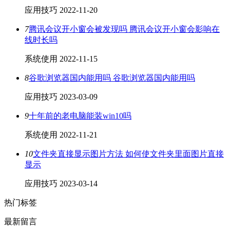
应用技巧
2022-11-20
7
腾讯会议开小窗会被发现吗 腾讯会议开小窗会影响在
线时长吗
系统使用
2022-11-15
8
谷歌浏览器国内能用吗 谷歌浏览器国内能用吗
应用技巧
2023-03-09
9
十年前的老电脑能装win10吗
系统使用
2022-11-21
10
文件夹直接显示图片方法 如何使文件夹里面图片直接
显示
应用技巧
2023-03-14
热门标签
最新留言