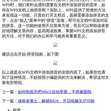
WPS时，我们有时会遇到需要在文档中添加拼音的需求，如
何在WPS文档上加拼音呢？实际上，WPS提供了简便的方法
来实现这一功能。只需在打开文档后，选择需要添加拼音的文
字，点击“插入”菜单中的“拼音”选项，即可在文档中添加对应
的拼音。这一功能的使用不仅简单方便，而且可以帮助读者更
好地理解文章内容，提高阅读效果。掌握WPS文档添加拼音
的方法，对于我们的办公和学习都具有重要意义。
建议点击开始-拼音指南，如下图
以上就是在WPS文档中添加拼音的全部内容了，如果您也遇
到了这种情况，不妨按照小编提供的方法来解决，希望这对大
家有所帮助。
上一篇：
如何彻底关闭Win11自动更新，不再被困扰
下一篇：
拯救者勇士，解锁BIOS，开启电脑无尽可能
标签：