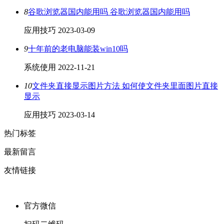
8
谷歌浏览器国内能用吗 谷歌浏览器国内能用吗
应用技巧
2023-03-09
9
十年前的老电脑能装win10吗
系统使用
2022-11-21
10
文件夹直接显示图片方法 如何使文件夹里面图片直接
显示
应用技巧
2023-03-14
热门标签
最新留言
友情链接
官方微信