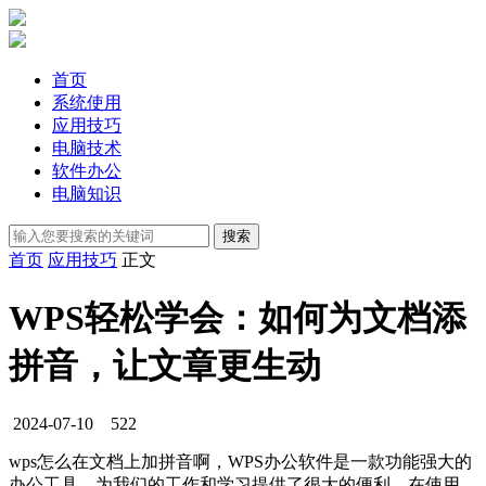
首页
系统使用
应用技巧
电脑技术
软件办公
电脑知识
首页
应用技巧
正文
WPS轻松学会：如何为文档添
拼音，让文章更生动
2024-07-10
522
wps怎么在文档上加拼音啊，WPS办公软件是一款功能强大的
办公工具，为我们的工作和学习提供了很大的便利，在使用