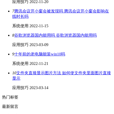
应用技巧
2022-11-20
7
腾讯会议开小窗会被发现吗 腾讯会议开小窗会影响在
线时长吗
系统使用
2022-11-15
8
谷歌浏览器国内能用吗 谷歌浏览器国内能用吗
应用技巧
2023-03-09
9
十年前的老电脑能装win10吗
系统使用
2022-11-21
10
文件夹直接显示图片方法 如何使文件夹里面图片直接
显示
应用技巧
2023-03-14
热门标签
最新留言