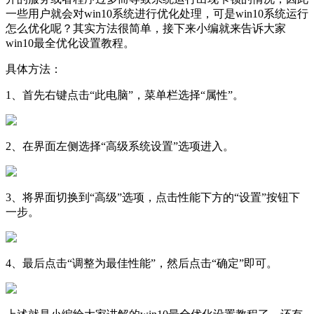
一些用户就会对win10系统进行优化处理，可是win10系统运行
怎么优化呢？其实方法很简单，接下来小编就来告诉大家
win10最全优化设置教程。
具体方法：
1、首先右键点击“此电脑”，菜单栏选择“属性”。
2、在界面左侧选择“高级系统设置”选项进入。
3、将界面切换到“高级”选项，点击性能下方的“设置”按钮下
一步。
4、最后点击“调整为最佳性能”，然后点击“确定”即可。