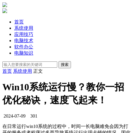
首页
系统使用
应用技巧
电脑技术
软件办公
电脑知识
首页
系统使用
正文
Win10系统运行慢？教你一招
优化秘诀，速度飞起来！
2024-07-09
301
在日常运行win10系统的过程中，时间一长电脑难免会因为打
开的服务或者程序过多而导致系统运行出现卡顿的情况，因此