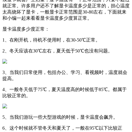
就正常。许多用户还不了解显卡温度多少是正常的，担心温度
太高烧坏了显卡，一般显卡正常范围是30-80左右，下面就来
和小编一起来看看显卡温度多少度算正常。
显卡温度多少度正常：
1、在刚开机，待机不使用时，在30-50℃正常。
2、冬天应该在30℃左右，夏天低于50℃也没有问题。
3、当我们日常使用，包括办公、学习、看视频时，温度就会
提高。
4、一般冬天低于75℃，夏天温度高的时候低于85℃。都属于
比较正常的。
5、当我们游玩一些大型游戏的时候，显卡温度会飙升。
6、这个时候就不管冬天和夏天了，一般在95℃以下比较正