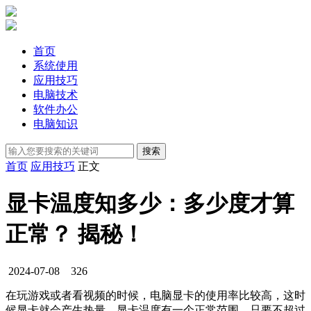
首页
系统使用
应用技巧
电脑技术
软件办公
电脑知识
首页
应用技巧
正文
显卡温度知多少：多少度才算
正常？ 揭秘！
2024-07-08
326
在玩游戏或者看视频的时候，电脑显卡的使用率比较高，这时
候显卡就会产生热量，显卡温度有一个正常范围，只要不超过