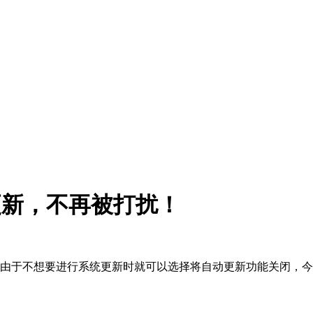
更新，不再被打扰！
户由于不想要进行系统更新时就可以选择将自动更新功能关闭，今