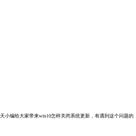
天小编给大家带来win10怎样关闭系统更新，有遇到这个问题的