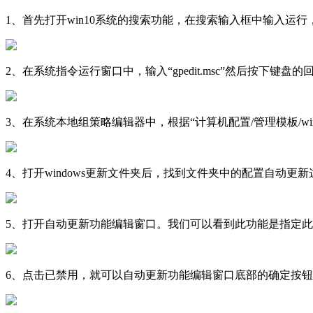
1、首先打开win10系统的搜索功能，在搜索输入框中输入
2、在系统指令运行窗口中，输入“gpedit.msc”然后按
3、在系统本地组策略编辑器中，根据“计算机配置/管理模板/windo
4、打开windows更新文件夹后，找到文件夹中的配置自
5、打开自动更新功能编辑窗口。我们可以看到此功能是指定此计
6、点击已禁用，就可以自动更新功能编辑窗口底部的确定按