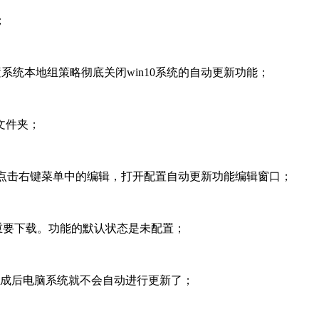
；
置系统本地组策略彻底关闭win10系统的自动更新功能；
个文件夹；
，点击右键菜单中的编辑，打开配置自动更新功能编辑窗口；
他重要下载。功能的默认状态是未配置；
完成后电脑系统就不会自动进行更新了；