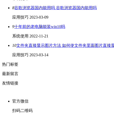
8
谷歌浏览器国内能用吗 谷歌浏览器国内能用吗
应用技巧
2023-03-09
9
十年前的老电脑能装win10吗
系统使用
2022-11-21
10
文件夹直接显示图片方法 如何使文件夹里面图片直接
应用技巧
2023-03-14
热门标签
最新留言
友情链接
官方微信
扫码二维码