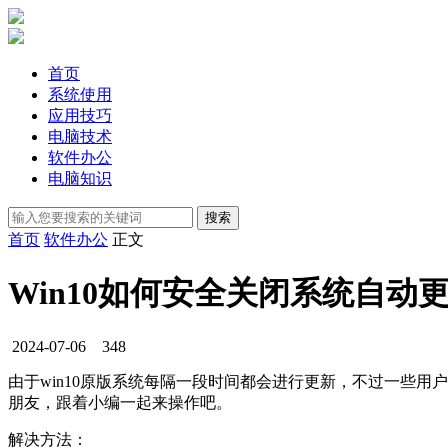
首页
系统使用
应用技巧
电脑技术
软件办公
电脑知识
首页
软件办公
正文
Win10如何安全关闭系统自动
2024-07-06
348
由于win10原版系统每隔一段时间都会进行更新，不过一些用
朋友，跟着小编一起来操作吧。
解决方法：