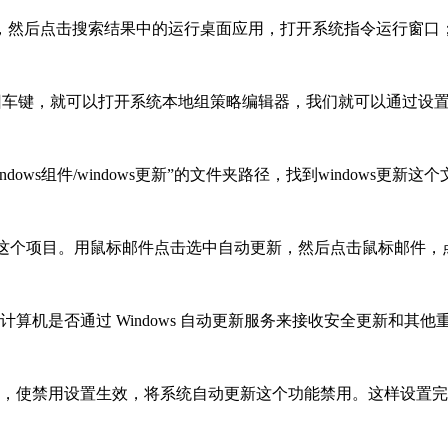
运行，然后点击搜索结果中的运行桌面应用，打开系统指令运行窗口
下键盘的回车键，就可以打开系统本地组策略编辑器，我们就可以通过设
ws组件/windows更新”的文件夹路径，找到windows更新这
动更新这个项目。用鼠标邮件点击选中自动更新，然后点击鼠标邮件
算机是否通过 Windows 自动更新服务来接收安全更新和其
钮，使禁用设置生效，将系统自动更新这个功能禁用。这样设置