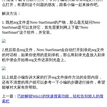
么打开，有遇到这个问题的朋友，跟着小编一起来操作吧。
解决方法：
1. 既然nrg文件是Nero StartSmart的产物，那么毫无疑问Nero
StartSmart是可以支持它，首先需要到网上下载“Nero
StartSmart”这个软件，并安装。
2.然后双击nrg文件，Nero StartSmart会自动打开刻录此nrg文件
的对话框，如果你使用的是刻录机，那么将刻录光盘放入刻录
机中便会开始将nrg文件还原到光盘上。
以上就是小编告诉大家的打开nrg文件操作方法的全部内容，
还有不清楚的用户就可以参考一下小编的步骤进行操作，希望
能够对大家有所帮助。
上一篇：
巧妙解锁Win11的快速搜索功能，轻松告别烦人的搜
索栏