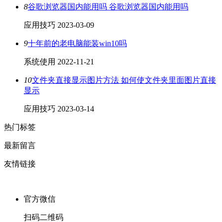
8
谷歌浏览器国内能用吗 谷歌浏览器国内能用吗
应用技巧
2023-03-09
9
十年前的老电脑能装win10吗
系统使用
2022-11-21
10
文件夹直接显示图片方法 如何使文件夹里面图片直接
显示
应用技巧
2023-03-14
热门标签
最新留言
友情链接
官方微信
扫码二维码