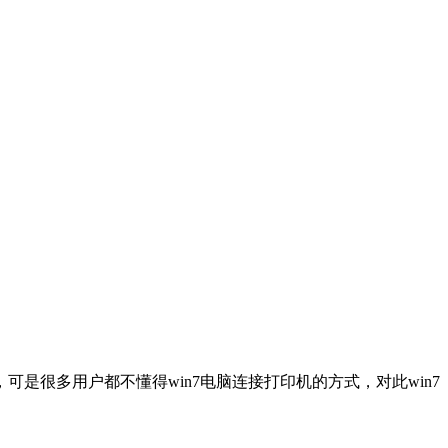
是很多用户都不懂得win7电脑连接打印机的方式，对此win7