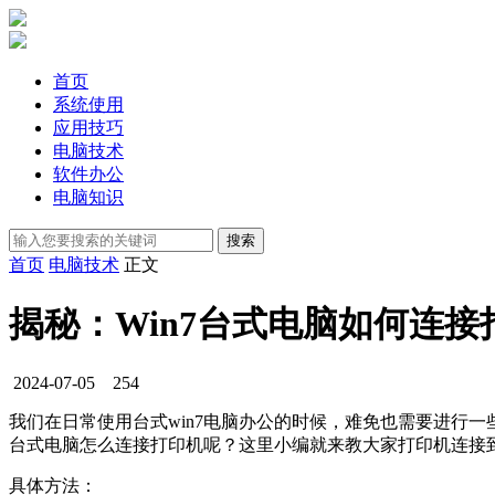
首页
系统使用
应用技巧
电脑技术
软件办公
电脑知识
首页
电脑技术
正文
揭秘：Win7台式电脑如何连
2024-07-05
254
我们在日常使用台式win7电脑办公的时候，难免也需要进行一
台式电脑怎么连接打印机呢？这里小编就来教大家打印机连接到
具体方法：