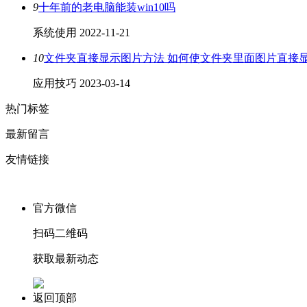
9
十年前的老电脑能装win10吗
系统使用
2022-11-21
10
文件夹直接显示图片方法 如何使文件夹里面图片直接
应用技巧
2023-03-14
热门标签
最新留言
友情链接
官方微信
扫码二维码
获取最新动态
返回顶部