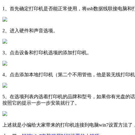
1、首先确定打印机是否能正常使用，将usb数据线联接电脑
2、进入硬件和声音选项。
3、点击设备和打印机选项的添加打印机。
4、点击添加本地打印机（第二个不用管他，他是装无线打印
5、在选项列表内选着打印机的品牌和型号，如果你有光盘的
按照它的提示一步一步安装就行了。
上述就是小编给大家带来的打印机连接到电脑win7设置方法