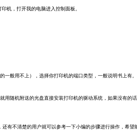
和打印机，打开我的电脑进入控制面板。
机的一般用不上），选择你打印机的端口类型，一般说明书上有。
话就用随机附送的光盘直接安装打印机的驱动系统，如果没有的
了，还有不清楚的用户就可以参考一下小编的步骤进行操作，希望