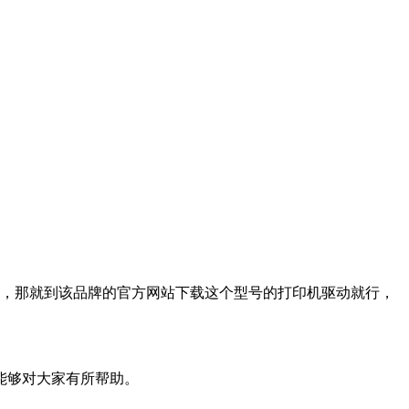
话，那就到该品牌的官方网站下载这个型号的打印机驱动就行，
能够对大家有所帮助。