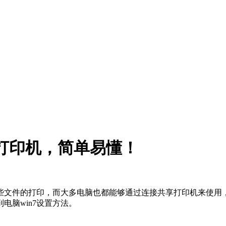
接打印机，简单易懂！
些文件的打印，而大多电脑也都能够通过连接共享打印机来使用，可
电脑win7设置方法。