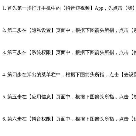
1. 首先第一步打开手机中的【抖音短视频】App，先点击
2. 第二步在【隐私设置】页面中，根据下图箭头所指，点击【
3. 第三步在【系统权限】页面中，根据下图箭头所指，点击【
4. 第四步在弹出的菜单栏中，根据下图箭头所指，点击【去设
5. 第五步在【应用信息】页面中，根据下图箭头所指，点击【
6. 第六步在【抖音权限】页面中，根据下图箭头所指，点击【