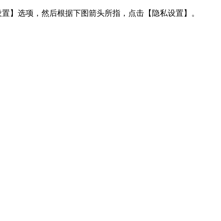
【设置】选项，然后根据下图箭头所指，点击【隐私设置】。