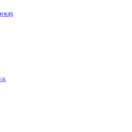
时长吗
显示