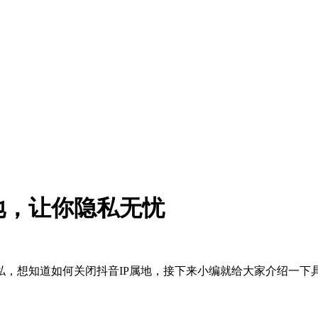
地，让你隐私无忧
私，想知道如何关闭抖音IP属地，接下来小编就给大家介绍一下