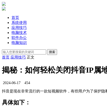
首页
系统使用
应用技巧
电脑技术
软件办公
电脑知识
首页
应用技巧
正文
揭秘：如何轻松关闭抖音IP属
2024-06-17
454
抖音是现在非常流行的一款短视频软件，有些用户为了保护隐
具体如下：