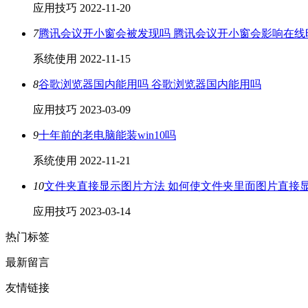
应用技巧
2022-11-20
7
腾讯会议开小窗会被发现吗 腾讯会议开小窗会影响在线
系统使用
2022-11-15
8
谷歌浏览器国内能用吗 谷歌浏览器国内能用吗
应用技巧
2023-03-09
9
十年前的老电脑能装win10吗
系统使用
2022-11-21
10
文件夹直接显示图片方法 如何使文件夹里面图片直接
应用技巧
2023-03-14
热门标签
最新留言
友情链接