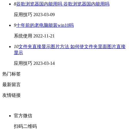
8
谷歌浏览器国内能用吗 谷歌浏览器国内能用吗
应用技巧
2023-03-09
9
十年前的老电脑能装win10吗
系统使用
2022-11-21
10
文件夹直接显示图片方法 如何使文件夹里面图片直接
显示
应用技巧
2023-03-14
热门标签
最新留言
友情链接
官方微信
扫码二维码