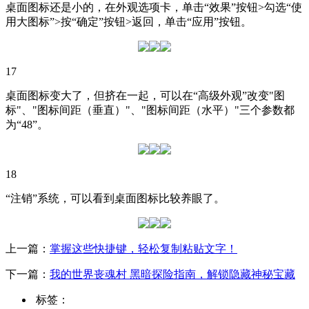
桌面图标还是小的，在外观选项卡，单击“效果”按钮>勾选“使
用大图标”>按“确定”按钮>返回，单击“应用”按钮。
17
桌面图标变大了，但挤在一起，可以在“高级外观”改变"图
标"、"图标间距（垂直）"、"图标间距（水平）"三个参数都
为“48”。
18
“注销”系统，可以看到桌面图标比较养眼了。
上一篇：
掌握这些快捷键，轻松复制粘贴文字！
下一篇：
我的世界丧魂村 黑暗探险指南，解锁隐藏神秘宝藏
标签：