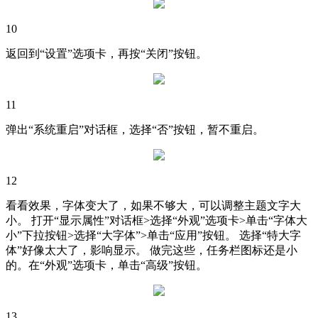
10
返回到“设置”选项卡，再按“关闭”按钮。
11
弹出“系统重启”对话框，选择“否”按钮，暂不重启。
12
看看效果，字体变大了，如果不够大，可以调整主题文字大
小。 打开“显示属性”对话框>选择“外观”选项卡>单击“字体大
小”下拉按钮>选择“大字体”>单击“应用”按钮。 选择“特大字
体”好像太大了，影响显示。 做完这些，任务栏图标还是小
的。在“外观”选项卡，单击“高级”按钮。
13