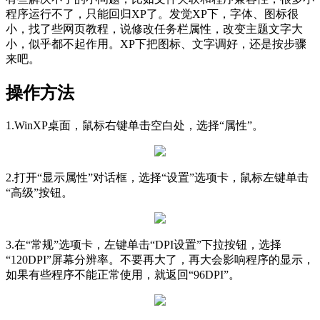
程序运行不了，只能回归XP了。发觉XP下，字体、图标很
小，找了些网页教程，说修改任务栏属性，改变主题文字大
小，似乎都不起作用。XP下把图标、文字调好，还是按步骤
来吧。
操作方法
1.WinXP桌面，鼠标右键单击空白处，选择“属性”。
2.打开“显示属性”对话框，选择“设置”选项卡，鼠标左键单击
“高级”按钮。
3.在“常规”选项卡，左键单击“DPI设置”下拉按钮，选择
“120DPI”屏幕分辨率。不要再大了，再大会影响程序的显示，
如果有些程序不能正常使用，就返回“96DPI”。