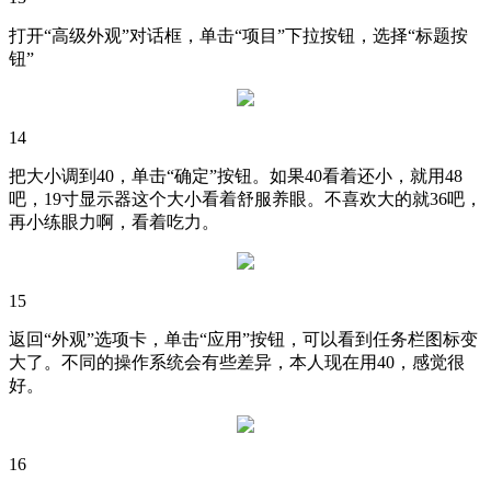
打开“高级外观”对话框，单击“项目”下拉按钮，选择“标题按
钮”
14
把大小调到40，单击“确定”按钮。如果40看着还小，就用48
吧，19寸显示器这个大小看着舒服养眼。不喜欢大的就36吧，
再小练眼力啊，看着吃力。
15
返回“外观”选项卡，单击“应用”按钮，可以看到任务栏图标变
大了。不同的操作系统会有些差异，本人现在用40，感觉很
好。
16