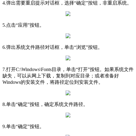
4.弹出需要重启提示对话框，选择“确定”按钮，非重启系统。
5.点击“应用”按钮。
6.弹出系统文件路径对话框，单击“浏览”按钮。
7.打开C:\Windows\Fonts目录，单击“打开”按钮。如果系统文件
缺失，可以从网上下载，复制到对应目录；或者准备好
Windows的安装文件，将路径定位到安装文件。
8.单击“确定”按钮，确定系统文件路径。
9.单击“确定”按钮。