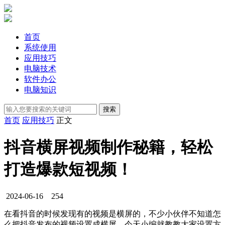
首页
系统使用
应用技巧
电脑技术
软件办公
电脑知识
首页
应用技巧
正文
抖音横屏视频制作秘籍，轻松
打造爆款短视频！
2024-06-16
254
在看抖音的时候发现有的视频是横屏的，不少小伙伴不知道怎
么把抖音发布的视频设置成横屏，今天小编就教教大家设置方