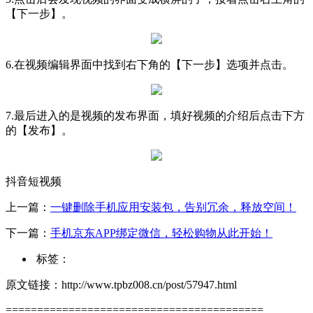
【下一步】。
6.在视频编辑界面中找到右下角的【下一步】选项并点击。
7.最后进入的是视频的发布界面，填好视频的介绍后点击下方
的【发布】。
抖音短视频
上一篇：
一键删除手机应用安装包，告别冗余，释放空间！
下一篇：
手机京东APP绑定微信，轻松购物从此开始！
标签：
原文链接：http://www.tpbz008.cn/post/57947.html
=========================================