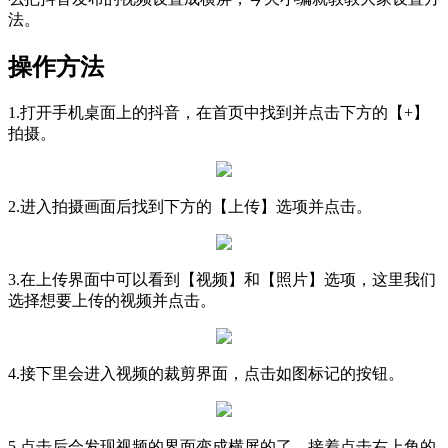
法。
操作方法
1.打开手机桌面上的抖音，在首页中找到并点击下方的【+】
拍摄。
2.进入拍摄画面后找到下方的【上传】选项并点击。
3.在上传界面中可以看到【视频】和【照片】选项，这里我们
选择想要上传的视频并点击。
4.接下里会进入视频的裁剪界面，点击如图标记的按钮。
5.点击后会发现视频的界面变成横屏的了，接着点击右上角的