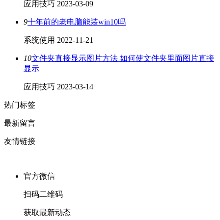
应用技巧
2023-03-09
9
十年前的老电脑能装win10吗
系统使用
2022-11-21
10
文件夹直接显示图片方法 如何使文件夹里面图片直接
显示
应用技巧
2023-03-14
热门标签
最新留言
友情链接
官方微信
扫码二维码
获取最新动态