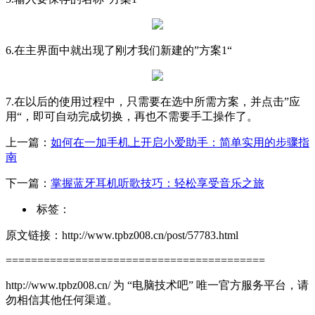
6.在主界面中就出现了刚才我们新建的”方案1“
7.在以后的使用过程中，只需要在选中所需方案，并点击”应
用“，即可自动完成切换，再也不需要手工操作了。
上一篇：
如何在一加手机上开启小爱助手：简单实用的步骤指
南
下一篇：
掌握蓝牙耳机听歌技巧：轻松享受音乐之旅
标签：
原文链接：http://www.tpbz008.cn/post/57783.html
=========================================
http://www.tpbz008.cn/ 为 “电脑技术吧” 唯一官方服务平台，请
勿相信其他任何渠道。