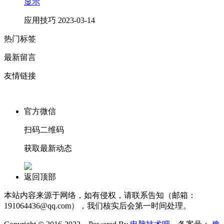
显示
应用技巧
2023-03-14
热门标签
最新留言
友情链接
官方微信
扫码二维码
获取最新动态
返回顶部
本站内容来源于网络，如有侵权，请联系告知（邮箱：
191064436@qq.com），我们核实后会第一时间处理。