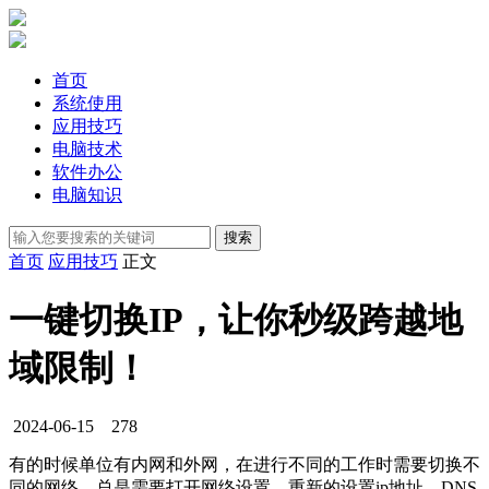
首页
系统使用
应用技巧
电脑技术
软件办公
电脑知识
首页
应用技巧
正文
一键切换IP，让你秒级跨越地
域限制！
2024-06-15
278
有的时候单位有内网和外网，在进行不同的工作时需要切换不
同的网络，总是需要打开网络设置，重新的设置ip地址、DNS