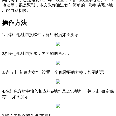
地址等，很是繁琐，本文教你通过软件简单的一秒种实现ip地
址的自动切换。
操作方法
1.下载ip地址切换软件，解压缩后如图所示：
2.打开ip地址切换器，界面如图所示：
3.先点击”新建方案“，设置一个你需要的方案，如图所示：
4.在红色方框中输入相应的ip地址及DNS地址，并点击”确定保
存“，如图所示：
5.输入要保存的名称”方案1“