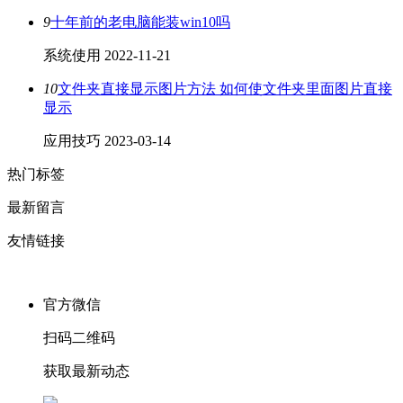
9
十年前的老电脑能装win10吗
系统使用
2022-11-21
10
文件夹直接显示图片方法 如何使文件夹里面图片直接
显示
应用技巧
2023-03-14
热门标签
最新留言
友情链接
官方微信
扫码二维码
获取最新动态