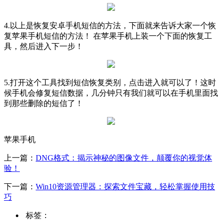
4.以上是恢复安卓手机短信的方法，下面就来告诉大家一个恢
复苹果手机短信的方法！ 在苹果手机上装一个下面的恢复工
具，然后进入下一步！
5.打开这个工具找到短信恢复类别，点击进入就可以了！这时
候手机会修复短信数据，几分钟只有我们就可以在手机里面找
到那些删除的短信了！
苹果手机
上一篇：
DNG格式：揭示神秘的图像文件，颠覆你的视觉体
验！
下一篇：
Win10资源管理器：探索文件宝藏，轻松掌握使用技
巧
标签：