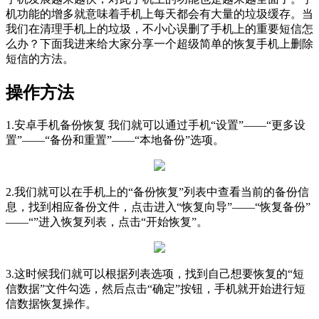
机功能的增多就意味着手机上每天都会有大量的垃圾缓存。当
我们在清理手机上的垃圾，不小心误删了手机上的重要短信怎
么办？下面我进来给大家分享一个超级简单的恢复手机上删除
短信的方法。
操作方法
1.安卓手机备份恢复 我们就可以通过手机“设置”——“更多设
置”——“备份和重置”——“本地备份”选项。
2.我们就可以在手机上的“备份恢复”列表中查看当前的备份信
息，找到相应备份文件，点击进入“恢复向导”——“恢复备份”
——“”进入恢复列表，点击“开始恢复”。
3.这时候我们就可以根据列表选项，找到自己想要恢复的“短
信数据”文件勾选，然后点击“确定”按钮，手机就开始进行短
信数据恢复操作。