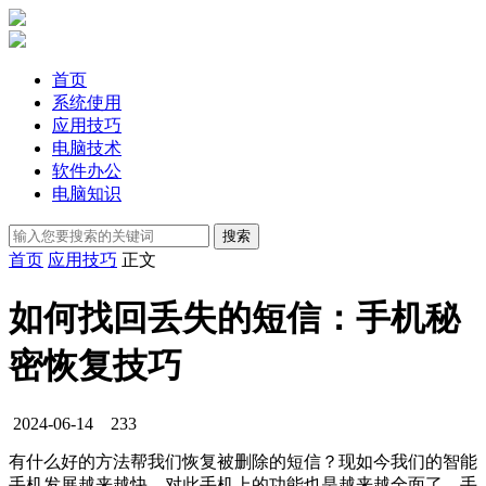
首页
系统使用
应用技巧
电脑技术
软件办公
电脑知识
首页
应用技巧
正文
如何找回丢失的短信：手机秘
密恢复技巧
2024-06-14
233
有什么好的方法帮我们恢复被删除的短信？现如今我们的智能
手机发展越来越快，对此手机上的功能也是越来越全面了。手