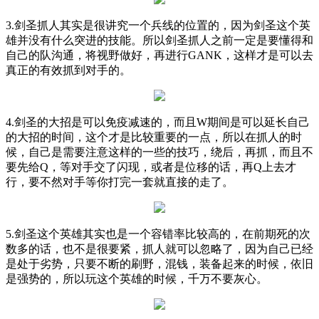
3.剑圣抓人其实是很讲究一个兵线的位置的，因为剑圣这个英
雄并没有什么突进的技能。所以剑圣抓人之前一定是要懂得和
自己的队沟通，将视野做好，再进行GANK，这样才是可以去
真正的有效抓到对手的。
4.剑圣的大招是可以免疫减速的，而且W期间是可以延长自己
的大招的时间，这个才是比较重要的一点，所以在抓人的时
候，自己是需要注意这样的一些的技巧，绕后，再抓，而且不
要先给Q，等对手交了闪现，或者是位移的话，再Q上去才
行，要不然对手等你打完一套就直接的走了。
5.剑圣这个英雄其实也是一个容错率比较高的，在前期死的次
数多的话，也不是很要紧，抓人就可以忽略了，因为自己已经
是处于劣势，只要不断的刷野，混钱，装备起来的时候，依旧
是强势的，所以玩这个英雄的时候，千万不要灰心。