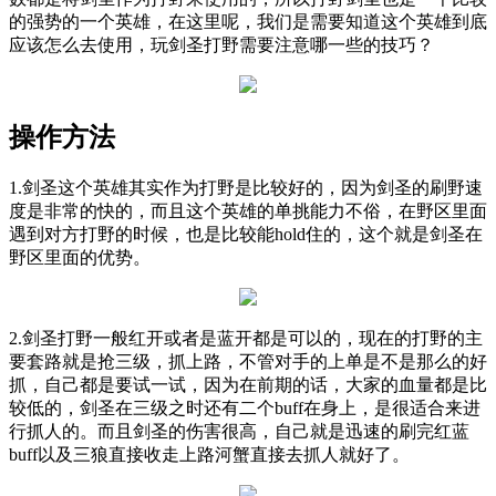
的强势的一个英雄，在这里呢，我们是需要知道这个英雄到底
应该怎么去使用，玩剑圣打野需要注意哪一些的技巧？
操作方法
1.剑圣这个英雄其实作为打野是比较好的，因为剑圣的刷野速
度是非常的快的，而且这个英雄的单挑能力不俗，在野区里面
遇到对方打野的时候，也是比较能hold住的，这个就是剑圣在
野区里面的优势。
2.剑圣打野一般红开或者是蓝开都是可以的，现在的打野的主
要套路就是抢三级，抓上路，不管对手的上单是不是那么的好
抓，自己都是要试一试，因为在前期的话，大家的血量都是比
较低的，剑圣在三级之时还有二个buff在身上，是很适合来进
行抓人的。而且剑圣的伤害很高，自己就是迅速的刷完红蓝
buff以及三狼直接收走上路河蟹直接去抓人就好了。