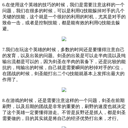
6.在使用这个英雄的技巧的时候，我们是需要注意这样的一个
问题，我们在很多的时候，可以是利用Q技能躲掉对手的几个
关键的技能，这个就是一个很好的利用的时机，尤其是对手的
致命一击，或者是控制技能，都是能有效的利用Q技能去躲
避。
7.我们在玩这个英雄的时候，多数的时间还是要懂得注意自己
的发育，以及出装的问题。剑圣的出装是可以走半肉流以及纯
输出流都是可以的，因为剑圣在半肉的装备下，还是比较的能
抗的，纯输出的时候，自己就是需要瞬间的秒掉对手的C位，
在团战的时候，剑圣能打出二个Q技能就基本上发挥出最大的
作用了。
8.在游戏的时候，还是需要注意这样的一个问题，剑圣在前期
刷野，以及后期的团战是非常的重要的，刷野的速度也就决定
了这个英雄一定要懂得游走。不管是反野还是抓人，都是剑圣
需要做的，目的其实就是将自己的经济优势打出来，才行。