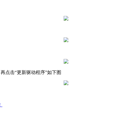
，再点击“更新驱动程序”如下图
！