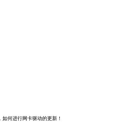
，如何进行网卡驱动的更新！