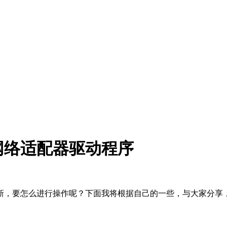
网络适配器驱动程序
新，要怎么进行操作呢？下面我将根据自己的一些，与大家分享