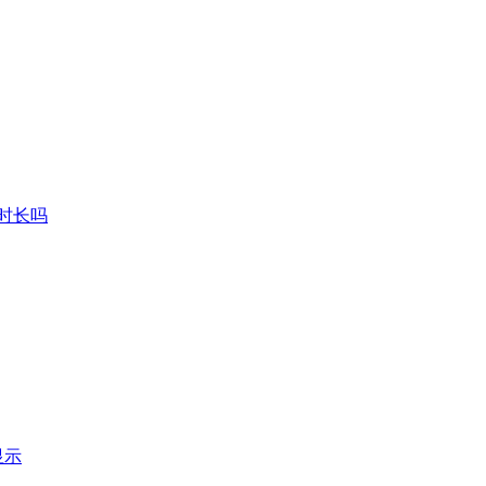
时长吗
显示