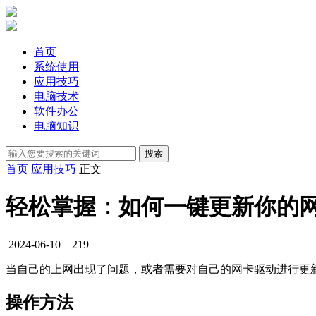
首页
系统使用
应用技巧
电脑技术
软件办公
电脑知识
首页
应用技巧
正文
轻松掌握：如何一键更新你的
2024-06-10
219
当自己的上网出现了问题，或者需要对自己的网卡驱动进行更
操作方法