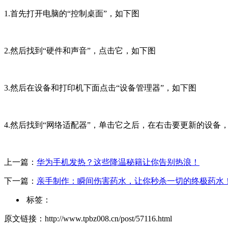
1.首先打开电脑的“控制桌面”，如下图
2.然后找到“硬件和声音”，点击它，如下图
3.然后在设备和打印机下面点击“设备管理器”，如下图
4.然后找到“网络适配器”，单击它之后，在右击要更新的设备
上一篇：
华为手机发热？这些降温秘籍让你告别热浪！
下一篇：
亲手制作：瞬间伤害药水，让你秒杀一切的终极药水
标签：
原文链接：http://www.tpbz008.cn/post/57116.html